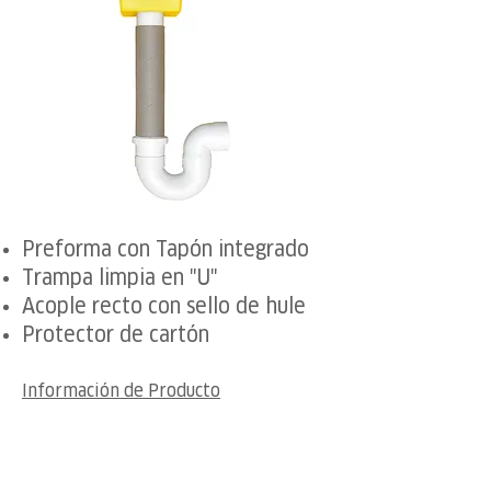
Preforma con Tapón integrado
Trampa limpia en "U"
Acople recto con sello de hule
Protector de cartón
Información de Producto