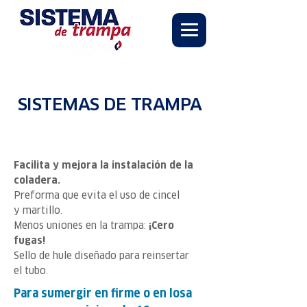
SISTEMAS DE TRAMPA
Facilita y mejora la instalación de la
coladera.
Preforma que evita el uso de cincel
y martillo.
Menos uniones en la trampa:
¡Cero
fugas!
Sello de hule diseñado para reinsertar
el tubo.​
Para sumergir en firme o en losa