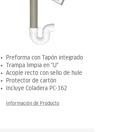
Preforma con Tapón integrado
Trampa limpia en "U"
Acople recto con sello de hule
Protector de cartón
Incluye Coladera PC-162
Información de Producto