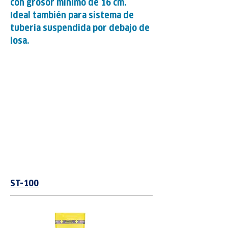
con grosor mínimo de 16 cm.
Ideal también para sistema de
tubería suspendida por debajo de
losa.
ST-100