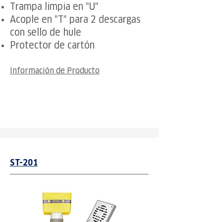
Trampa limpia en "U"
Acople en "T" para 2 descargas
con sello de hule
Protector de cartón
Información de Producto
ST-201